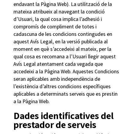
endavant la Pàgina Web). La utilització de la
mateixa atribueix al navegant la condició
d’Usuari, la qual cosa implica l’adhesió i
compromís de compliment de totes i
cadascuna de les condicions contingudes en
aquest Avís Legal, en la versió publicada al
moment en què s’accedeixi al mateix, per la
qual cosa es recomana a l’Usuari llegir aquest
Avís Legal atentament cada vegada que
accedeixi a la Pàgina Web. Aquestes Condicions
seran aplicables amb independència de
l’existència d’altres condicions específiques
aplicables a determinats serveis que es prestin
a la Pàgina Web.
Dades identificatives del
prestador de serveis