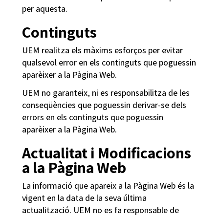
per aquesta.
Continguts
UEM realitza els màxims esforços per evitar
qualsevol error en els continguts que poguessin
aparèixer a la Pàgina Web.
UEM no garanteix, ni es responsabilitza de les
conseqüències que poguessin derivar-se dels
errors en els continguts que poguessin
aparèixer a la Pàgina Web.
Actualitat i Modificacions
a la Pàgina Web
La informació que apareix a la Pàgina Web és la
vigent en la data de la seva última
actualització. UEM no es fa responsable de