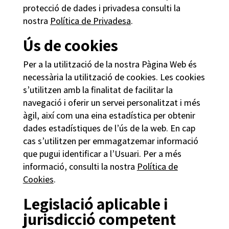
protecció de dades i privadesa consulti la
nostra
Política de Privadesa
.
Ús de cookies
Per a la utilització de la nostra Pàgina Web és
necessària la utilització de cookies. Les cookies
s’utilitzen amb la finalitat de facilitar la
navegació i oferir un servei personalitzat i més
àgil, així com una eina estadística per obtenir
dades estadístiques de l’ús de la web. En cap
cas s’utilitzen per emmagatzemar informació
que pugui identificar a l’Usuari. Per a més
informació, consulti la nostra
Política de
Cookies
.
Legislació aplicable i
jurisdicció competent