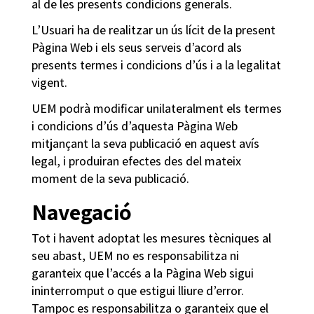
al de les presents condicions generals.
L’Usuari ha de realitzar un ús lícit de la present
Pàgina Web i els seus serveis d’acord als
presents termes i condicions d’ús i a la legalitat
vigent.
UEM podrà modificar unilateralment els termes
i condicions d’ús d’aquesta Pàgina Web
mitjançant la seva publicació en aquest avís
legal, i produiran efectes des del mateix
moment de la seva publicació.
Navegació
Tot i havent adoptat les mesures tècniques al
seu abast, UEM no es responsabilitza ni
garanteix que l’accés a la Pàgina Web sigui
ininterromput o que estigui lliure d’error.
Tampoc es responsabilitza o garanteix que el