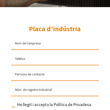
Placa d’indústria
He llegit i accepto la Política de Privadesa.