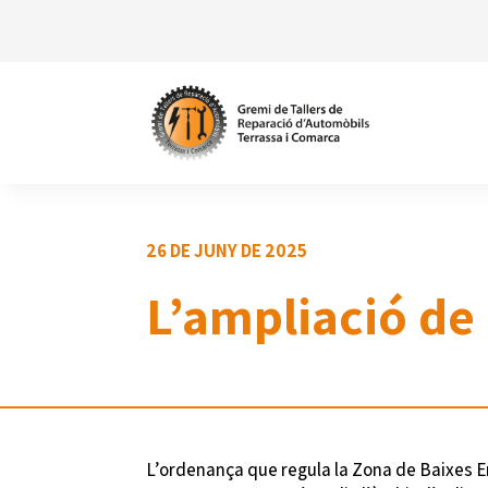
26 DE JUNY DE 2025
L’ampliació de 
L’ordenança que regula la Zona de Baixes E