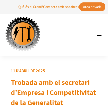
Què és el Gremi?
Contacta amb nosaltres
Àrea privada
11 D'ABRIL DE 2025
Trobada amb el secretari
d’Empresa i Competitivitat
de la Generalitat